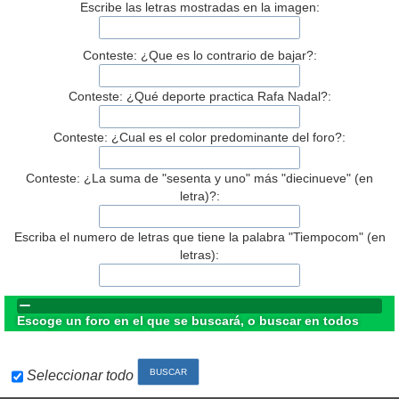
Escribe las letras mostradas en la imagen:
Conteste: ¿Que es lo contrario de bajar?:
Conteste: ¿Qué deporte practica Rafa Nadal?:
Conteste: ¿Cual es el color predominante del foro?:
Conteste: ¿La suma de "sesenta y uno" más "diecinueve" (en
letra)?:
Escriba el numero de letras que tiene la palabra "Tiempocom" (en
letras):
Escoge un foro en el que se buscará, o buscar en todos
Seleccionar todo