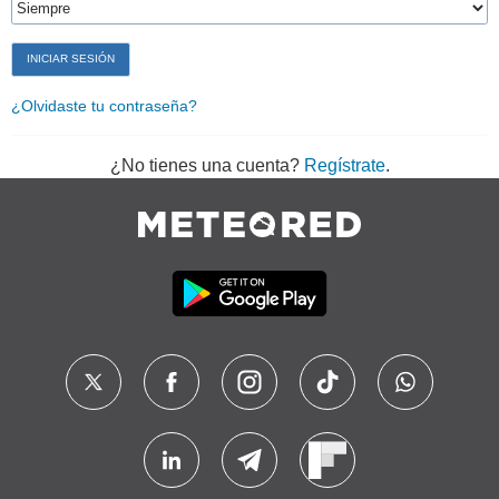
¿Olvidaste tu contraseña?
¿No tienes una cuenta?
Regístrate
.