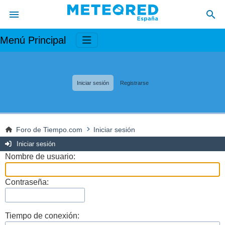
Menú Principal
Iniciar sesión
Registrarse
Foro de Tiempo.com
Iniciar sesión
Iniciar sesión
Nombre de usuario:
Contraseña:
Tiempo de conexión: