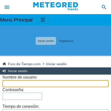
Menú Principal
Iniciar sesión
Registrarse
Foro de Tiempo.com
Iniciar sesión
Iniciar sesión
Nombre de usuario:
Contraseña:
Tiempo de conexión: