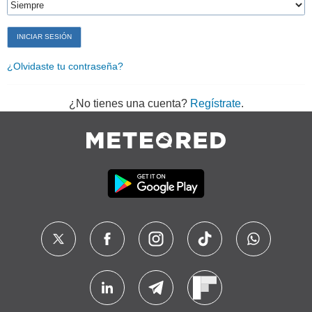
¿Olvidaste tu contraseña?
¿No tienes una cuenta?
Regístrate
.