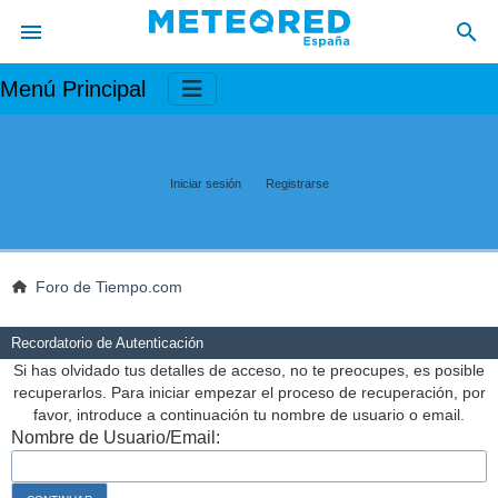
Menú Principal
Iniciar sesión
Registrarse
Foro de Tiempo.com
Recordatorio de Autenticación
Si has olvidado tus detalles de acceso, no te preocupes, es posible
recuperarlos. Para iniciar empezar el proceso de recuperación, por
favor, introduce a continuación tu nombre de usuario o email.
Nombre de Usuario/Email: