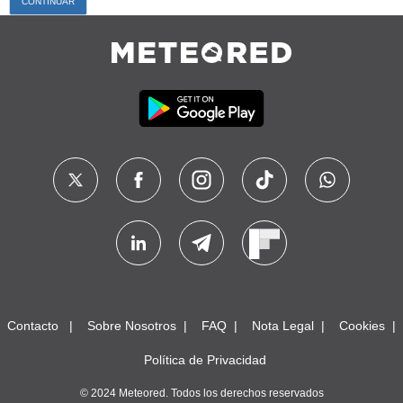
Contacto
Sobre Nosotros
FAQ
Nota Legal
Cookies
Política de Privacidad
© 2024 Meteored. Todos los derechos reservados