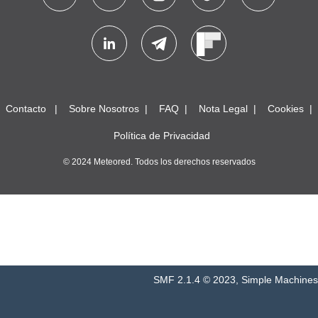
Contacto
Sobre Nosotros
FAQ
Nota Legal
Cookies
Política de Privacidad
© 2024 Meteored. Todos los derechos reservados
SMF 2.1.4 © 2023
,
Simple Machines