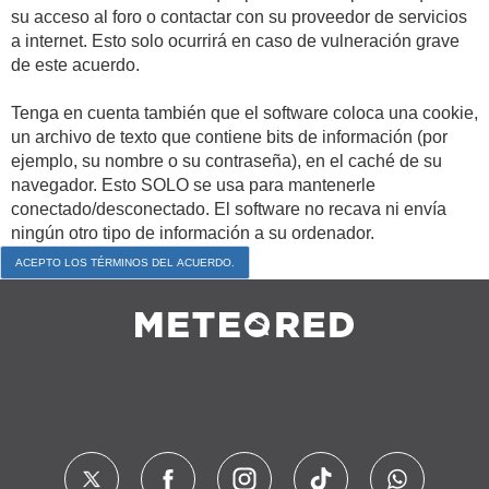
su acceso al foro o contactar con su proveedor de servicios
a internet. Esto solo ocurrirá en caso de vulneración grave
de este acuerdo.
Tenga en cuenta también que el software coloca una cookie,
un archivo de texto que contiene bits de información (por
ejemplo, su nombre o su contraseña), en el caché de su
navegador. Esto SOLO se usa para mantenerle
conectado/desconectado. El software no recava ni envía
ningún otro tipo de información a su ordenador.