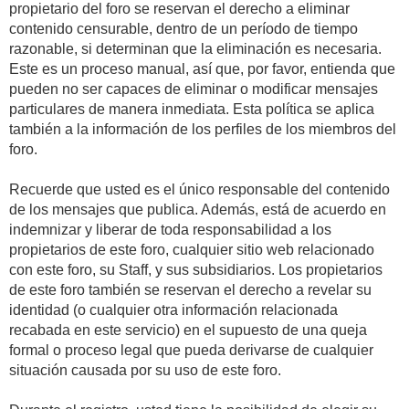
propietario del foro se reservan el derecho a eliminar
contenido censurable, dentro de un período de tiempo
razonable, si determinan que la eliminación es necesaria.
Este es un proceso manual, así que, por favor, entienda que
pueden no ser capaces de eliminar o modificar mensajes
particulares de manera inmediata. Esta política se aplica
también a la información de los perfiles de los miembros del
foro.
Recuerde que usted es el único responsable del contenido
de los mensajes que publica. Además, está de acuerdo en
indemnizar y liberar de toda responsabilidad a los
propietarios de este foro, cualquier sitio web relacionado
con este foro, su Staff, y sus subsidiarios. Los propietarios
de este foro también se reservan el derecho a revelar su
identidad (o cualquier otra información relacionada
recabada en este servicio) en el supuesto de una queja
formal o proceso legal que pueda derivarse de cualquier
situación causada por su uso de este foro.