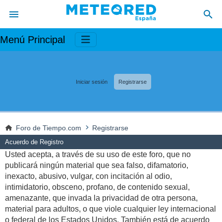
Menú Principal
Iniciar sesión
Registrarse
Foro de Tiempo.com
Registrarse
Acuerdo de Registro
Usted acepta, a través de su uso de este foro, que no
publicará ningún material que sea falso, difamatorio,
inexacto, abusivo, vulgar, con incitación al odio,
intimidatorio, obsceno, profano, de contenido sexual,
amenazante, que invada la privacidad de otra persona,
material para adultos, o que viole cualquier ley internacional
o federal de los Estados Unidos. También está de acuerdo