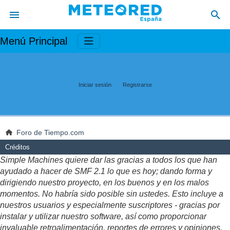
Menú Principal
Iniciar sesión
Registrarse
Foro de Tiempo.com
Créditos
Simple Machines quiere dar las gracias a todos los que han
ayudado a hacer de SMF 2.1 lo que es hoy; dando forma y
dirigiendo nuestro proyecto, en los buenos y en los malos
momentos. No habría sido posible sin ustedes. Esto incluye a
nuestros usuarios y especialmente suscriptores - gracias por
instalar y utilizar nuestro software, así como proporcionar
invaluable retroalimentación, reportes de errores y opiniones.