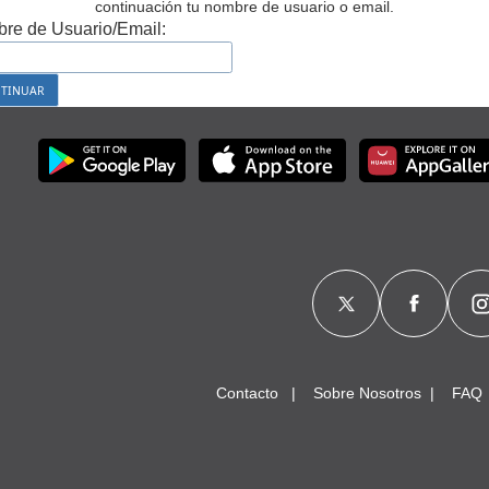
continuación tu nombre de usuario o email.
re de Usuario/Email:
Contacto
Sobre Nosotros
FAQ