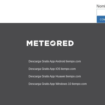
Nomb
Descarga Gratis App Android tiempo.com
Descarga Gratis App iOS tiempo.com
Descarga Gratis App Huawei tiempo.com
Descarga Gratis App Windows 10 tiempo.com