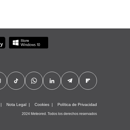
Nota Legal
Cookies
Política de Privacidad
2024 Meteored. Todos los derechos reservados