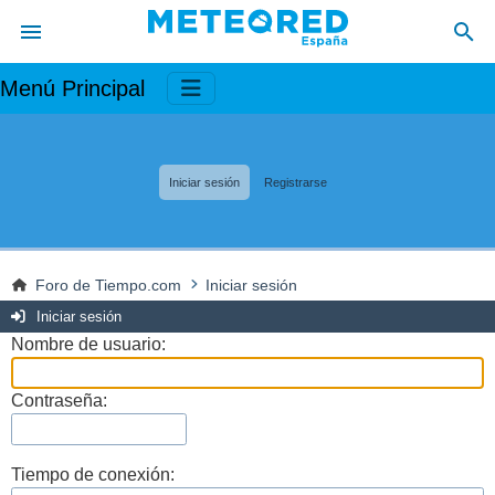
Menú Principal
Iniciar sesión
Registrarse
Foro de Tiempo.com
Iniciar sesión
Iniciar sesión
Nombre de usuario:
Contraseña:
Tiempo de conexión: