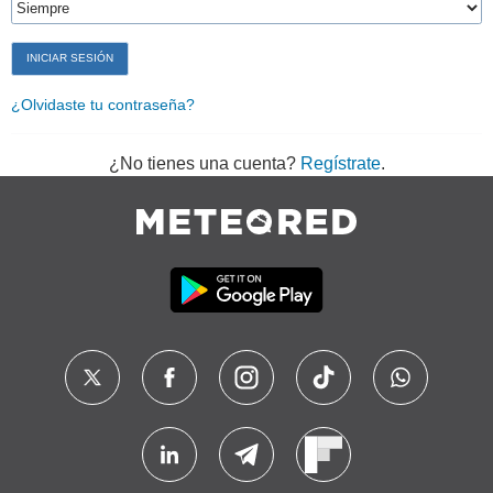
¿Olvidaste tu contraseña?
¿No tienes una cuenta?
Regístrate
.