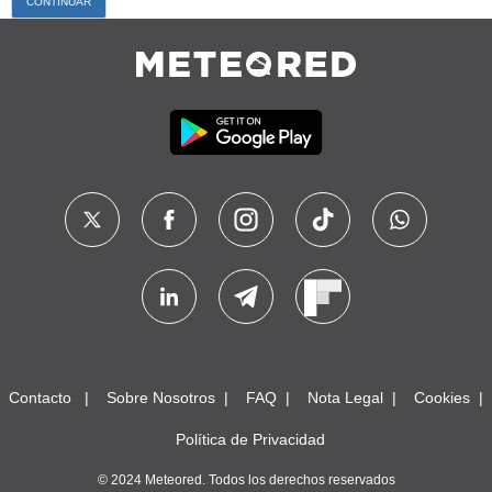
Contacto
Sobre Nosotros
FAQ
Nota Legal
Cookies
Política de Privacidad
© 2024 Meteored. Todos los derechos reservados