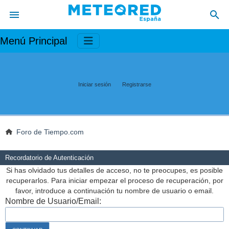
Menú Principal
Iniciar sesión
Registrarse
Foro de Tiempo.com
Recordatorio de Autenticación
Si has olvidado tus detalles de acceso, no te preocupes, es posible
recuperarlos. Para iniciar empezar el proceso de recuperación, por
favor, introduce a continuación tu nombre de usuario o email.
Nombre de Usuario/Email: