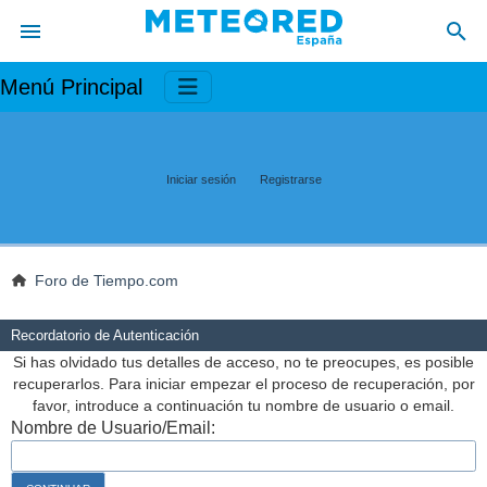
Menú Principal
Iniciar sesión
Registrarse
Foro de Tiempo.com
Recordatorio de Autenticación
Si has olvidado tus detalles de acceso, no te preocupes, es posible
recuperarlos. Para iniciar empezar el proceso de recuperación, por
favor, introduce a continuación tu nombre de usuario o email.
Nombre de Usuario/Email: