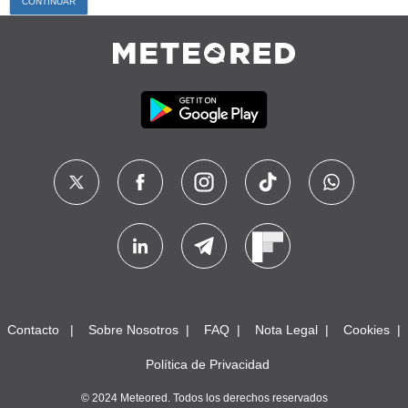
Contacto
Sobre Nosotros
FAQ
Nota Legal
Cookies
Política de Privacidad
© 2024 Meteored. Todos los derechos reservados