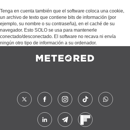
Tenga en cuenta también que el software coloca una cookie,
un archivo de texto que contiene bits de información (por
ejemplo, su nombre o su contraseña), en el caché de su
navegador. Esto SOLO se usa para mantenerle
conectado/desconectado. El software no recava ni envía
ningún otro tipo de información a su ordenador.