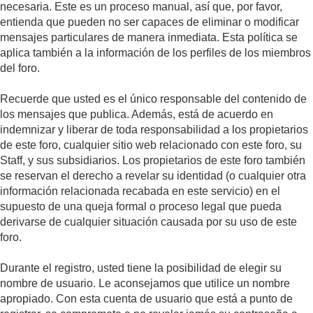
necesaria. Este es un proceso manual, así que, por favor,
entienda que pueden no ser capaces de eliminar o modificar
mensajes particulares de manera inmediata. Esta política se
aplica también a la información de los perfiles de los miembros
del foro.
Recuerde que usted es el único responsable del contenido de
los mensajes que publica. Además, está de acuerdo en
indemnizar y liberar de toda responsabilidad a los propietarios
de este foro, cualquier sitio web relacionado con este foro, su
Staff, y sus subsidiarios. Los propietarios de este foro también
se reservan el derecho a revelar su identidad (o cualquier otra
información relacionada recabada en este servicio) en el
supuesto de una queja formal o proceso legal que pueda
derivarse de cualquier situación causada por su uso de este
foro.
Durante el registro, usted tiene la posibilidad de elegir su
nombre de usuario. Le aconsejamos que utilice un nombre
apropiado. Con esta cuenta de usuario que está a punto de