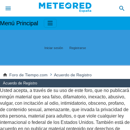
Menú Principal
Iniciar sesión
Registrarse
Foro de Tiempo.com
Acuerdo de Registro
Acuerdo de Registro
Usted acepta, a través de su uso de este foro, que no publicará
ningún material que sea falso, difamatorio, inexacto, abusivo,
vulgar, con incitación al odio, intimidatorio, obsceno, profano,
de contenido sexual, amenazante, que invada la privacidad de
otra persona, material para adultos, o que viole cualquier ley
internacional o federal de los Estados Unidos. También está de
acuerdo en no publicar material protegido por derechos de