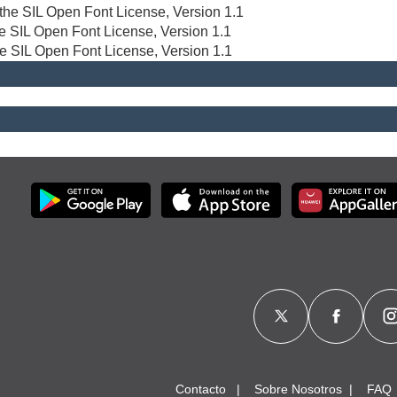
r the SIL Open Font License, Version 1.1
the SIL Open Font License, Version 1.1
he SIL Open Font License, Version 1.1
Contacto
Sobre Nosotros
FAQ