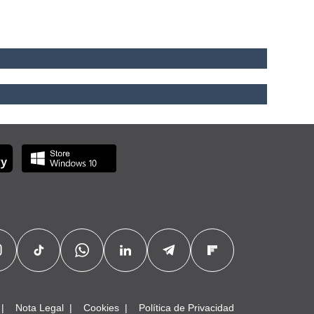
Nota Legal
Cookies
Política de Privacidad