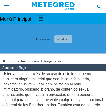
Menú Principal
Iniciar sesión
Registrarse
Foro de Tiempo.com
Registrarse
Acuerdo de Registro
Usted acepta, a través de su uso de este foro, que no
publicará ningún material que sea falso, difamatorio,
inexacto, abusivo, vulgar, con incitación al odio,
intimidatorio, obsceno, profano, de contenido sexual,
amenazante, que invada la privacidad de otra persona,
material para adultos, o que viole cualquier ley internacional
o federal de los Estados Unidos. También está de acuerdo