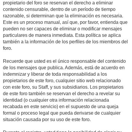
propietario del foro se reservan el derecho a eliminar
contenido censurable, dentro de un período de tiempo
razonable, si determinan que la eliminación es necesaria.
Este es un proceso manual, así que, por favor, entienda que
pueden no ser capaces de eliminar o modificar mensajes
particulares de manera inmediata. Esta política se aplica
también a la información de los perfiles de los miembros del
foro.
Recuerde que usted es el único responsable del contenido
de los mensajes que publica. Además, está de acuerdo en
indemnizar y liberar de toda responsabilidad a los
propietarios de este foro, cualquier sitio web relacionado
con este foro, su Staff, y sus subsidiarios. Los propietarios
de este foro también se reservan el derecho a revelar su
identidad (o cualquier otra información relacionada
recabada en este servicio) en el supuesto de una queja
formal o proceso legal que pueda derivarse de cualquier
situación causada por su uso de este foro.