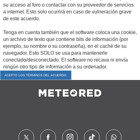
su acceso al foro o contactar con su proveedor de servicios
a internet. Esto solo ocurrirá en caso de vulneración grave
de este acuerdo.
Tenga en cuenta también que el software coloca una cookie,
un archivo de texto que contiene bits de información (por
ejemplo, su nombre o su contraseña), en el caché de su
navegador. Esto SOLO se usa para mantenerle
conectado/desconectado. El software no recava ni envía
ningún otro tipo de información a su ordenador.