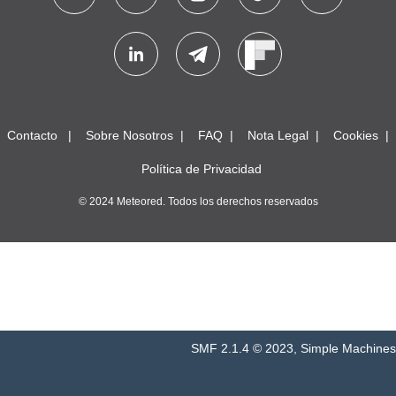
Contacto
Sobre Nosotros
FAQ
Nota Legal
Cookies
Política de Privacidad
© 2024 Meteored. Todos los derechos reservados
SMF 2.1.4 © 2023
,
Simple Machines