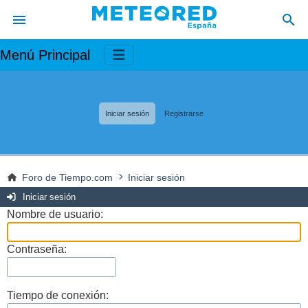
Menú Principal
Iniciar sesión
Registrarse
Foro de Tiempo.com
Iniciar sesión
Iniciar sesión
Nombre de usuario:
Contraseña:
Tiempo de conexión: