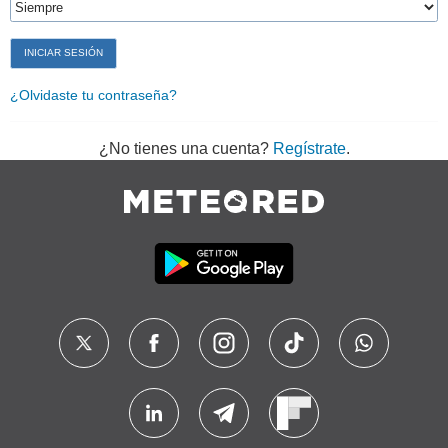
¿Olvidaste tu contraseña?
¿No tienes una cuenta?
Regístrate
.