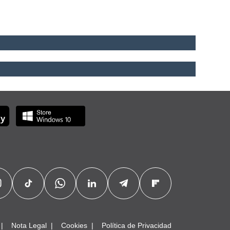
Nota Legal
Cookies
Política de Privacidad