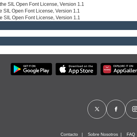
r the SIL Open Font License, Version 1.1
the SIL Open Font License, Version 1.1
he SIL Open Font License, Version 1.1
Contacto
Sobre Nosotros
FAQ