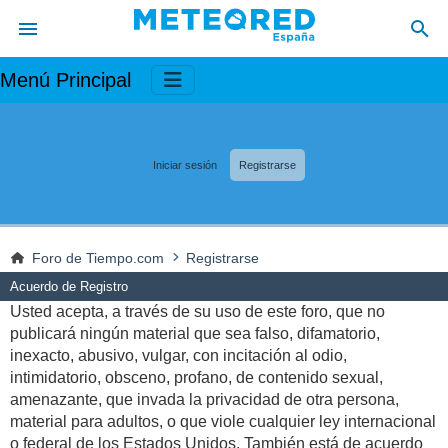
Menú Principal
Iniciar sesión
Registrarse
Foro de Tiempo.com
Registrarse
Acuerdo de Registro
Usted acepta, a través de su uso de este foro, que no
publicará ningún material que sea falso, difamatorio,
inexacto, abusivo, vulgar, con incitación al odio,
intimidatorio, obsceno, profano, de contenido sexual,
amenazante, que invada la privacidad de otra persona,
material para adultos, o que viole cualquier ley internacional
o federal de los Estados Unidos. También está de acuerdo