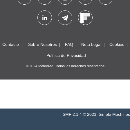
Contacto
Sobre Nosotros
FAQ
Nota Legal
Cookies
Política de Privacidad
© 2024 Meteored. Todos los derechos reservados
SMF 2.1.4 © 2023
,
Simple Machines