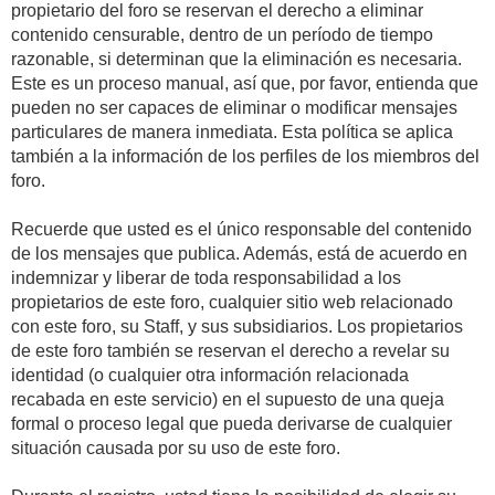
propietario del foro se reservan el derecho a eliminar
contenido censurable, dentro de un período de tiempo
razonable, si determinan que la eliminación es necesaria.
Este es un proceso manual, así que, por favor, entienda que
pueden no ser capaces de eliminar o modificar mensajes
particulares de manera inmediata. Esta política se aplica
también a la información de los perfiles de los miembros del
foro.
Recuerde que usted es el único responsable del contenido
de los mensajes que publica. Además, está de acuerdo en
indemnizar y liberar de toda responsabilidad a los
propietarios de este foro, cualquier sitio web relacionado
con este foro, su Staff, y sus subsidiarios. Los propietarios
de este foro también se reservan el derecho a revelar su
identidad (o cualquier otra información relacionada
recabada en este servicio) en el supuesto de una queja
formal o proceso legal que pueda derivarse de cualquier
situación causada por su uso de este foro.