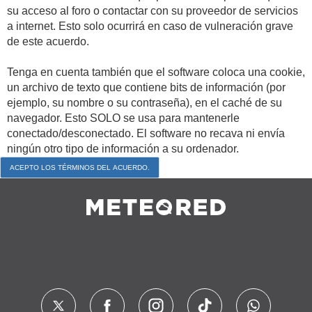
su acceso al foro o contactar con su proveedor de servicios
a internet. Esto solo ocurrirá en caso de vulneración grave
de este acuerdo.
Tenga en cuenta también que el software coloca una cookie,
un archivo de texto que contiene bits de información (por
ejemplo, su nombre o su contraseña), en el caché de su
navegador. Esto SOLO se usa para mantenerle
conectado/desconectado. El software no recava ni envía
ningún otro tipo de información a su ordenador.