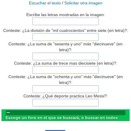
Escuchar el texto
/
Solicitar otra imagen
Escribe las letras mostradas en la imagen:
Conteste: ¿La división de "mil cuatrocientos" entre siete (en letra)?:
Conteste: ¿La suma de "sesenta y uno" más "diecinueve" (en
letra)?:
Conteste: ¿La suma de trece mas diecisiete (en letra)?:
Conteste: ¿La suma de "ochenta y uno" más "diecinueve" (en
letra)?:
Conteste: ¿Qué deporte practica Leo Messi?:
Escoge un foro en el que se buscará, o buscar en todos