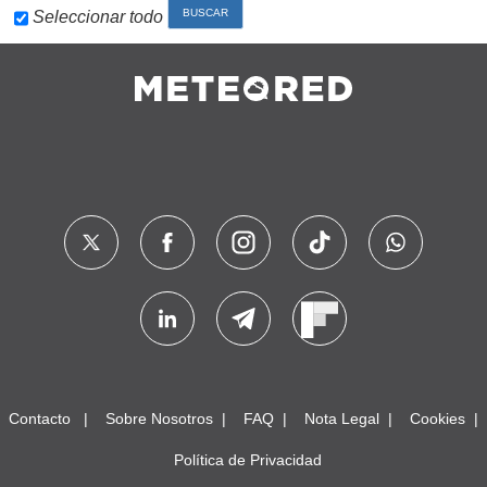
Seleccionar todo
Contacto
Sobre Nosotros
FAQ
Nota Legal
Cookies
Política de Privacidad