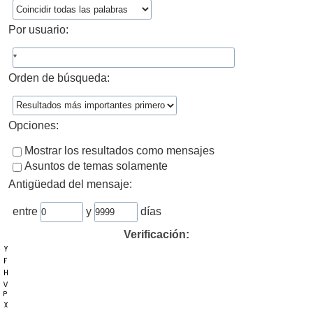
Por usuario:
Orden de búsqueda:
Opciones:
Mostrar los resultados como mensajes
Asuntos de temas solamente
Antigüedad del mensaje:
entre
y
días
Verificación: