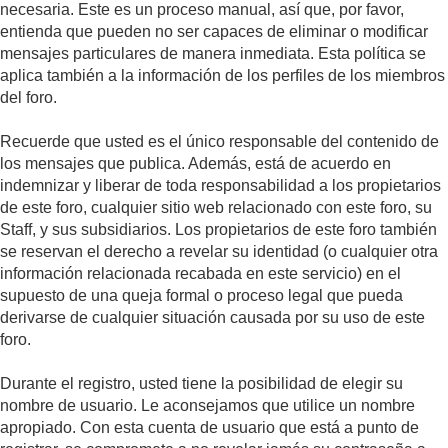
necesaria. Este es un proceso manual, así que, por favor,
entienda que pueden no ser capaces de eliminar o modificar
mensajes particulares de manera inmediata. Esta política se
aplica también a la información de los perfiles de los miembros
del foro.
Recuerde que usted es el único responsable del contenido de
los mensajes que publica. Además, está de acuerdo en
indemnizar y liberar de toda responsabilidad a los propietarios
de este foro, cualquier sitio web relacionado con este foro, su
Staff, y sus subsidiarios. Los propietarios de este foro también
se reservan el derecho a revelar su identidad (o cualquier otra
información relacionada recabada en este servicio) en el
supuesto de una queja formal o proceso legal que pueda
derivarse de cualquier situación causada por su uso de este
foro.
Durante el registro, usted tiene la posibilidad de elegir su
nombre de usuario. Le aconsejamos que utilice un nombre
apropiado. Con esta cuenta de usuario que está a punto de