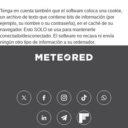
Tenga en cuenta también que el software coloca una cookie,
un archivo de texto que contiene bits de información (por
ejemplo, su nombre o su contraseña), en el caché de su
navegador. Esto SOLO se usa para mantenerle
conectado/desconectado. El software no recava ni envía
ningún otro tipo de información a su ordenador.