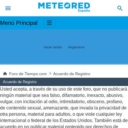
Menú Principal
Iniciar sesión
Registrarse
Foro de Tiempo.com
Acuerdo de Registro
Acuerdo de Registro
Usted acepta, a través de su uso de este foro, que no publicará
ningún material que sea falso, difamatorio, inexacto, abusivo,
vulgar, con incitación al odio, intimidatorio, obsceno, profano,
de contenido sexual, amenazante, que invada la privacidad de
otra persona, material para adultos, o que viole cualquier ley
internacional o federal de los Estados Unidos. También está de
acuerdo en no publicar material protegido por derechos de