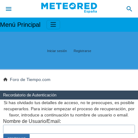
Menú Principal
Iniciar sesión
Registrarse
Foro de Tiempo.com
Recordatorio de Autenticación
Si has olvidado tus detalles de acceso, no te preocupes, es posible
recuperarlos. Para iniciar empezar el proceso de recuperación, por
favor, introduce a continuación tu nombre de usuario o email.
Nombre de Usuario/Email: