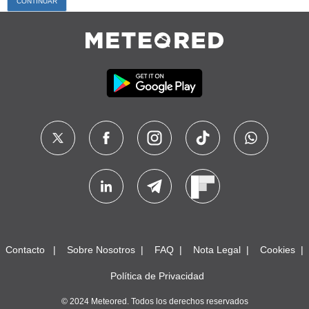
Contacto
Sobre Nosotros
FAQ
Nota Legal
Cookies
Política de Privacidad
© 2024 Meteored. Todos los derechos reservados