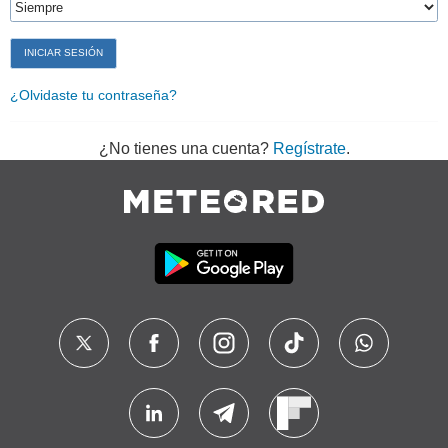
¿Olvidaste tu contraseña?
¿No tienes una cuenta?
Regístrate
.