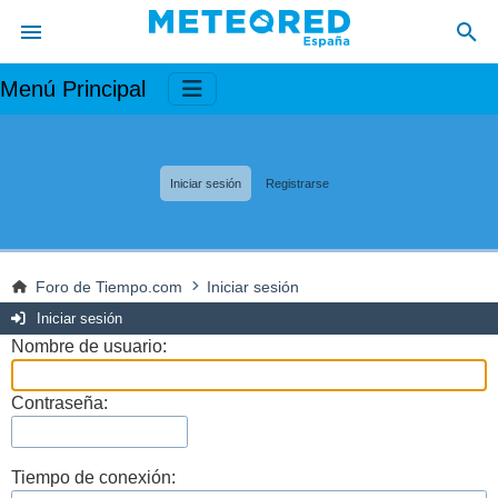
Menú Principal
Iniciar sesión
Registrarse
Foro de Tiempo.com
Iniciar sesión
Iniciar sesión
Nombre de usuario:
Contraseña:
Tiempo de conexión: