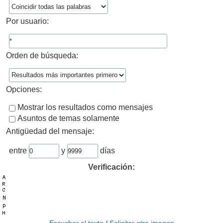
Por usuario:
Orden de búsqueda:
Opciones:
Mostrar los resultados como mensajes
Asuntos de temas solamente
Antigüedad del mensaje:
entre
y
días
Verificación: