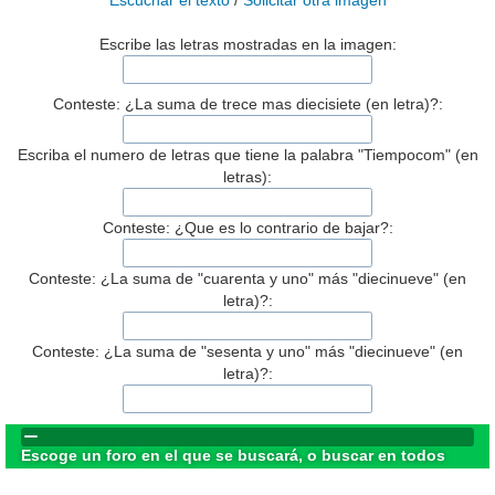
Escuchar el texto
/
Solicitar otra imagen
Escribe las letras mostradas en la imagen:
Conteste: ¿La suma de trece mas diecisiete (en letra)?:
Escriba el numero de letras que tiene la palabra "Tiempocom" (en
letras):
Conteste: ¿Que es lo contrario de bajar?:
Conteste: ¿La suma de "cuarenta y uno" más "diecinueve" (en
letra)?:
Conteste: ¿La suma de "sesenta y uno" más "diecinueve" (en
letra)?:
Escoge un foro en el que se buscará, o buscar en todos