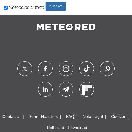
Seleccionar todo
Contacto
Sobre Nosotros
FAQ
Nota Legal
Cookies
Política de Privacidad