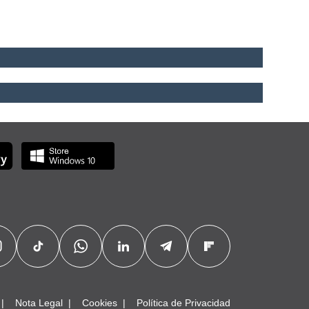
Nota Legal
Cookies
Política de Privacidad