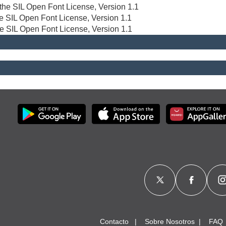
r the SIL Open Font License, Version 1.1
the SIL Open Font License, Version 1.1
he SIL Open Font License, Version 1.1
Contacto
Sobre Nosotros
FAQ