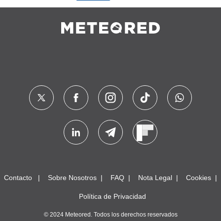
Contacto
Sobre Nosotros
FAQ
Nota Legal
Cookies
Política de Privacidad
© 2024 Meteored. Todos los derechos reservados