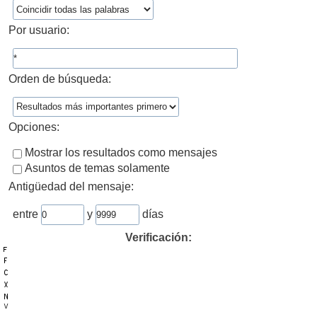
Por usuario:
Orden de búsqueda:
Opciones:
Mostrar los resultados como mensajes
Asuntos de temas solamente
Antigüedad del mensaje:
entre
y
días
Verificación: