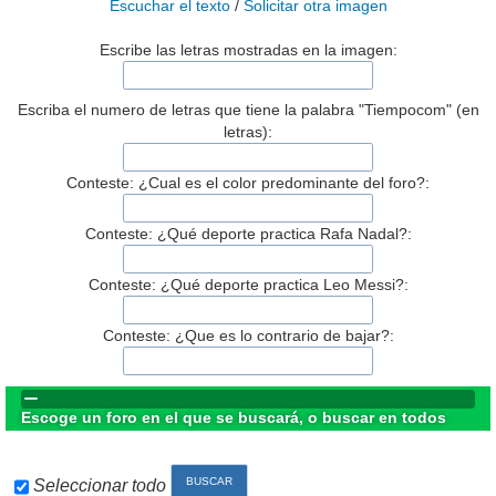
Escuchar el texto
/
Solicitar otra imagen
Escribe las letras mostradas en la imagen:
Escriba el numero de letras que tiene la palabra "Tiempocom" (en
letras):
Conteste: ¿Cual es el color predominante del foro?:
Conteste: ¿Qué deporte practica Rafa Nadal?:
Conteste: ¿Qué deporte practica Leo Messi?:
Conteste: ¿Que es lo contrario de bajar?:
Escoge un foro en el que se buscará, o buscar en todos
Seleccionar todo