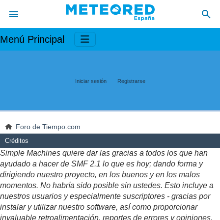
Menú Principal
Iniciar sesión
Registrarse
Foro de Tiempo.com
Créditos
Simple Machines quiere dar las gracias a todos los que han
ayudado a hacer de SMF 2.1 lo que es hoy; dando forma y
dirigiendo nuestro proyecto, en los buenos y en los malos
momentos. No habría sido posible sin ustedes. Esto incluye a
nuestros usuarios y especialmente suscriptores - gracias por
instalar y utilizar nuestro software, así como proporcionar
invaluable retroalimentación, reportes de errores y opiniones.