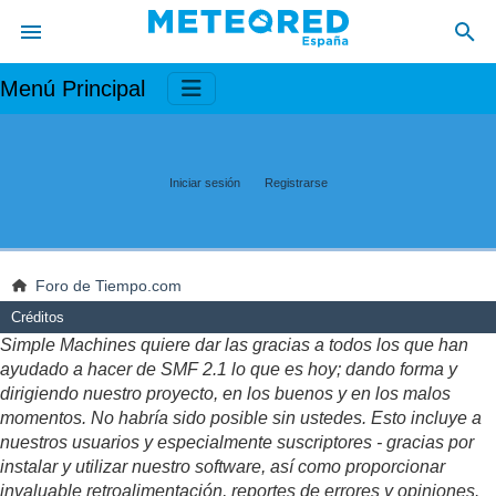
Menú Principal
Iniciar sesión
Registrarse
Foro de Tiempo.com
Créditos
Simple Machines quiere dar las gracias a todos los que han
ayudado a hacer de SMF 2.1 lo que es hoy; dando forma y
dirigiendo nuestro proyecto, en los buenos y en los malos
momentos. No habría sido posible sin ustedes. Esto incluye a
nuestros usuarios y especialmente suscriptores - gracias por
instalar y utilizar nuestro software, así como proporcionar
invaluable retroalimentación, reportes de errores y opiniones.