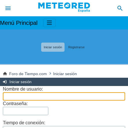
Menú Principal
Iniciar sesión
Registrarse
Foro de Tiempo.com
Iniciar sesión
Iniciar sesión
Nombre de usuario:
Contraseña:
Tiempo de conexión: