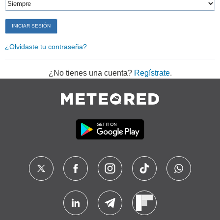
¿Olvidaste tu contraseña?
¿No tienes una cuenta?
Regístrate
.