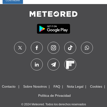
Contacto
Sobre Nosotros
FAQ
Nota Legal
Cookies
Política de Privacidad
© 2024 Meteored. Todos los derechos reservados