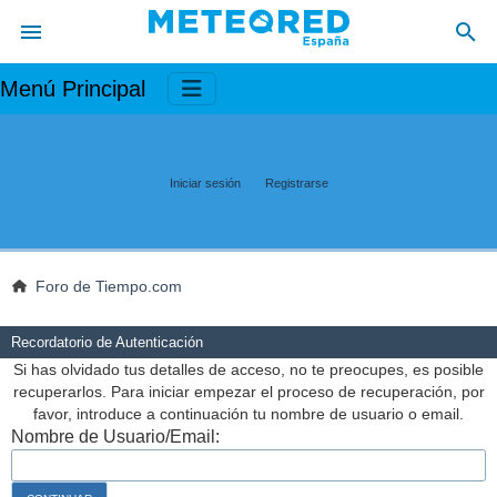
Menú Principal
Iniciar sesión
Registrarse
Foro de Tiempo.com
Recordatorio de Autenticación
Si has olvidado tus detalles de acceso, no te preocupes, es posible
recuperarlos. Para iniciar empezar el proceso de recuperación, por
favor, introduce a continuación tu nombre de usuario o email.
Nombre de Usuario/Email: