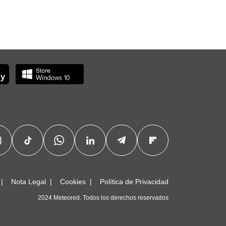
Nota Legal
Cookies
Política de Privacidad
2024 Meteored. Todos los derechos reservados