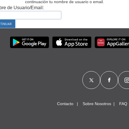
continuación tu nombre de usuario o email.
re de Usuario/Email:
Contacto
Sobre Nosotros
FAQ