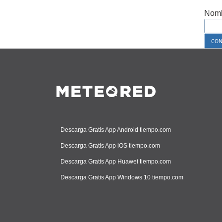
Nomb
Descarga Gratis App Android tiempo.com
Descarga Gratis App iOS tiempo.com
Descarga Gratis App Huawei tiempo.com
Descarga Gratis App Windows 10 tiempo.com