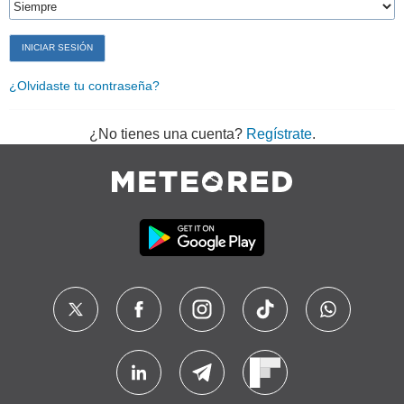
¿Olvidaste tu contraseña?
¿No tienes una cuenta?
Regístrate
.