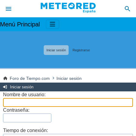
Menú Principal
Iniciar sesión
Registrarse
Foro de Tiempo.com
Iniciar sesión
Iniciar sesión
Nombre de usuario:
Contraseña:
Tiempo de conexión: