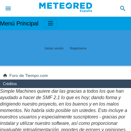
Menú Principal
Iniciar sesión
Registrarse
Foro de Tiempo.com
Créditos
Simple Machines quiere dar las gracias a todos los que han
ayudado a hacer de SMF 2.1 lo que es hoy; dando forma y
dirigiendo nuestro proyecto, en los buenos y en los malos
momentos. No habría sido posible sin ustedes. Esto incluye a
nuestros usuarios y especialmente suscriptores - gracias por
instalar y utilizar nuestro software, así como proporcionar
invaluable retroalimentación, reportes de errores y opiniones.