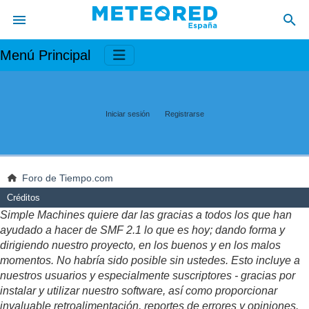
Menú Principal
Iniciar sesión
Registrarse
Foro de Tiempo.com
Créditos
Simple Machines quiere dar las gracias a todos los que han
ayudado a hacer de SMF 2.1 lo que es hoy; dando forma y
dirigiendo nuestro proyecto, en los buenos y en los malos
momentos. No habría sido posible sin ustedes. Esto incluye a
nuestros usuarios y especialmente suscriptores - gracias por
instalar y utilizar nuestro software, así como proporcionar
invaluable retroalimentación, reportes de errores y opiniones.