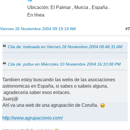
Ubicación: El Palmar , Murcia , España .
En línea
#7
Viernes 26 Noviembre 2004 09:19:19 AM
Cita de: treboada en Viernes 26 Noviembre 2004 08:46:31 AM
Cita de: pollux en Miércoles 10 Noviembre 2004 16:10:08 PM
Tambien estoy buscando las webs de las asociaciones
astronomicas en España, si sabes o sabeis alguna,
agradeceria saber esos enlaces.
Juanj@
Ahí va una web de una agrupación de Coruña.
http://www.agrupacionio.com/