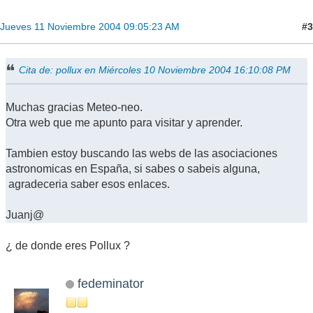
#3
Jueves 11 Noviembre 2004 09:05:23 AM
Cita de: pollux en Miércoles 10 Noviembre 2004 16:10:08 PM
Muchas gracias Meteo-neo.
Otra web que me apunto para visitar y aprender.
Tambien estoy buscando las webs de las asociaciones
astronomicas en España, si sabes o sabeis alguna,
agradeceria saber esos enlaces.
Juanj@
¿ de donde eres Pollux ?
fedeminator