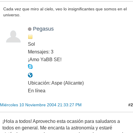
Cada vez que miro al cielo, veo lo insignificantes que somos en el
universo.
Pegasus
Sol
Mensajes: 3
¡Amo YaBB SE!
Ubicación: Aspe (Alicante)
En línea
#2
Miércoles 10 Noviembre 2004 21:33:27 PM
¡Hola a todos! Aprovecho esta ocasión para saludaros a
todos en general. Me encanta la astronomía y estaré