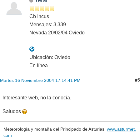
Yerai
Cb Incus
Mensajes: 3,339
Nevada 20/02/04 Oviedo
Ubicación: Oviedo
En línea
#5
Martes 16 Noviembre 2004 17:14:41 PM
Interesante web, no la conocia.
Saludos
Meteorología y montaña del Principado de Asturias:
www.asturmet.
com