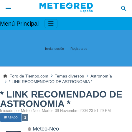
Menú Principal
Iniciar sesión
Registrarse
Foro de Tiempo.com
Temas diversos
Astronomía
* LINK RECOMENDADO DE ASTRONOMIA *
* LINK RECOMENDADO DE
ASTRONOMIA *
Iniciado por Meteo-Neo, Martes 09 Noviembre 2004 23:51:29 PM
1
IR ABAJO
Meteo-Neo