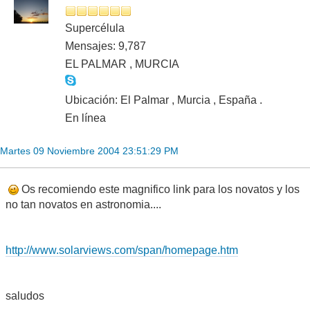
Supercélula
Mensajes: 9,787
EL PALMAR , MURCIA
Ubicación: El Palmar , Murcia , España .
En línea
Martes 09 Noviembre 2004 23:51:29 PM
Os recomiendo este magnifico link para los novatos y los
no tan novatos en astronomia....
http://www.solarviews.com/span/homepage.htm
saludos