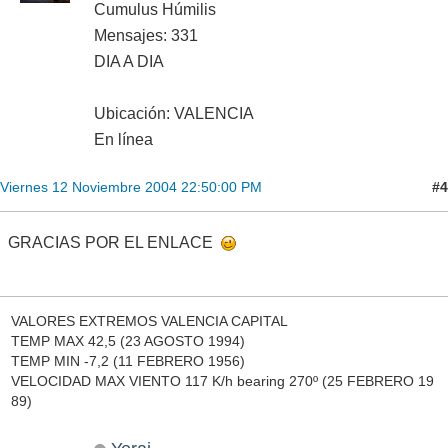
Cumulus Húmilis
Mensajes: 331
DIA A DIA
Ubicación: VALENCIA
En línea
#4
Viernes 12 Noviembre 2004 22:50:00 PM
GRACIAS POR EL ENLACE
VALORES EXTREMOS VALENCIA CAPITAL
TEMP MAX 42,5 (23 AGOSTO 1994)
TEMP MIN -7,2 (11 FEBRERO 1956)
VELOCIDAD MAX VIENTO 117 K/h bearing 270º (25 FEBRERO 19
89)