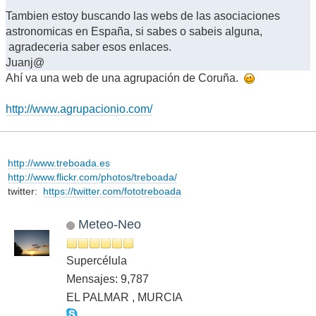
Tambien estoy buscando las webs de las asociaciones
astronomicas en España, si sabes o sabeis alguna,
agradeceria saber esos enlaces.
Juanj@
Ahí va una web de una agrupación de Coruña.
http://www.agrupacionio.com/
http://www.treboada.es
http://www.flickr.com/photos/treboada/
twitter:
https://twitter.com/fototreboada
Meteo-Neo
Supercélula
Mensajes: 9,787
EL PALMAR , MURCIA