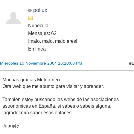
pollux
Nubecilla
Mensajes: 62
!malo, malo, malo eres!
En línea
#1
Miércoles 10 Noviembre 2004 16:10:08 PM
Muchas gracias Meteo-neo.
Otra web que me apunto para visitar y aprender.
Tambien estoy buscando las webs de las asociaciones
astronomicas en España, si sabes o sabeis alguna,
agradeceria saber esos enlaces.
Juanj@