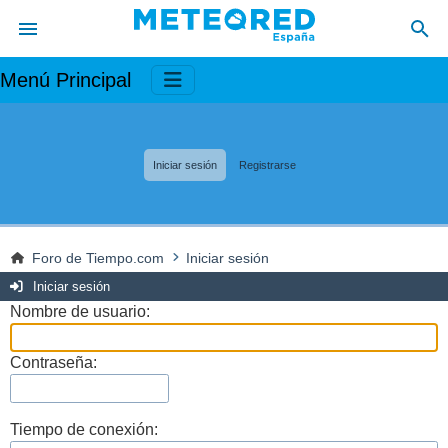
Menú Principal
Iniciar sesión
Registrarse
Foro de Tiempo.com
Iniciar sesión
Iniciar sesión
Nombre de usuario:
Contraseña:
Tiempo de conexión: