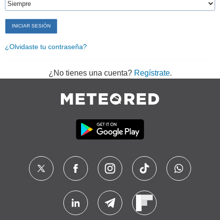
¿Olvidaste tu contraseña?
¿No tienes una cuenta?
Regístrate
.