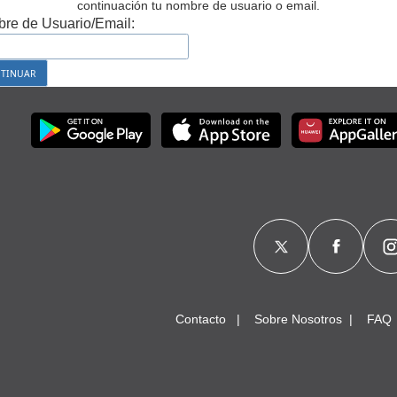
continuación tu nombre de usuario o email.
re de Usuario/Email:
Contacto
Sobre Nosotros
FAQ