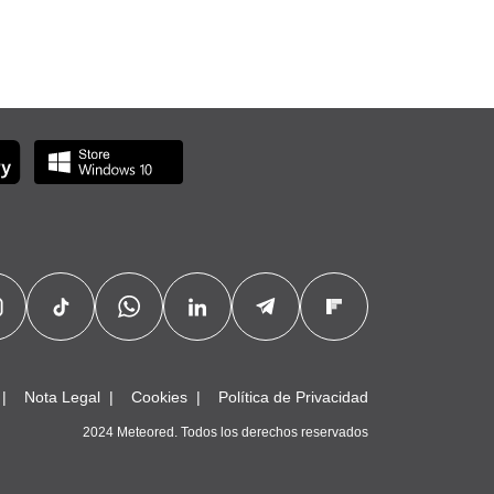
Nota Legal
Cookies
Política de Privacidad
2024 Meteored. Todos los derechos reservados