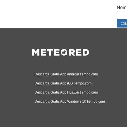
Nomb
Descarga Gratis App Android tiempo.com
Descarga Gratis App iOS tiempo.com
Descarga Gratis App Huawei tiempo.com
Descarga Gratis App Windows 10 tiempo.com