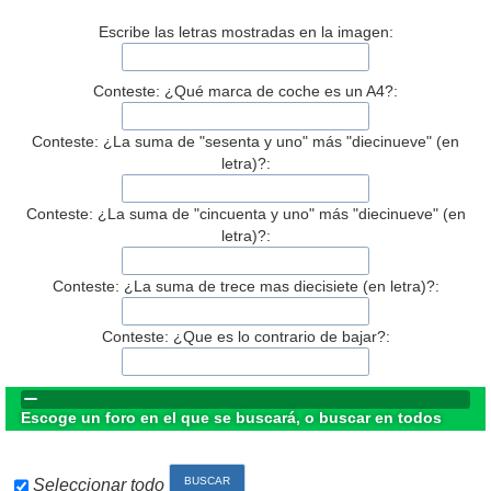
Escribe las letras mostradas en la imagen:
Conteste: ¿Qué marca de coche es un A4?:
Conteste: ¿La suma de "sesenta y uno" más "diecinueve" (en
letra)?:
Conteste: ¿La suma de "cincuenta y uno" más "diecinueve" (en
letra)?:
Conteste: ¿La suma de trece mas diecisiete (en letra)?:
Conteste: ¿Que es lo contrario de bajar?:
Escoge un foro en el que se buscará, o buscar en todos
Seleccionar todo