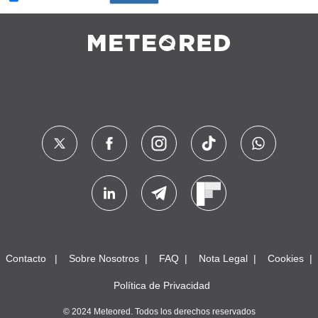
Contacto
Sobre Nosotros
FAQ
Nota Legal
Cookies
Política de Privacidad
© 2024 Meteored. Todos los derechos reservados