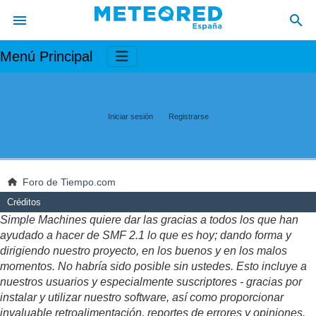
Menú Principal
Iniciar sesión
Registrarse
Foro de Tiempo.com
Créditos
Simple Machines quiere dar las gracias a todos los que han
ayudado a hacer de SMF 2.1 lo que es hoy; dando forma y
dirigiendo nuestro proyecto, en los buenos y en los malos
momentos. No habría sido posible sin ustedes. Esto incluye a
nuestros usuarios y especialmente suscriptores - gracias por
instalar y utilizar nuestro software, así como proporcionar
invaluable retroalimentación, reportes de errores y opiniones.