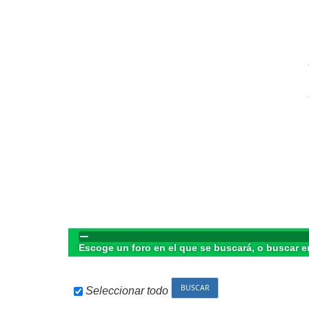
Escoge un foro en el que se buscará, o buscar e
Seleccionar todo