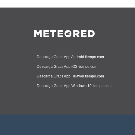
Descarga Gratis App Android tiempo.com
Descarga Gratis App iOS tiempo.com
Descarga Gratis App Huawei tiempo.com
Descarga Gratis App Windows 10 tiempo.com