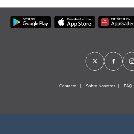
Contacto
Sobre Nosotros
FAQ