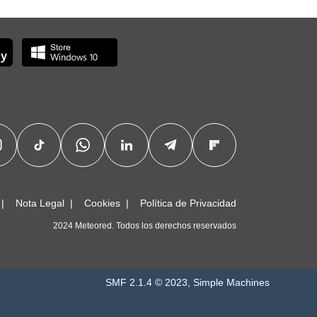
Nota Legal
Cookies
Política de Privacidad
2024 Meteored. Todos los derechos reservados
SMF 2.1.4 © 2023
,
Simple Machines