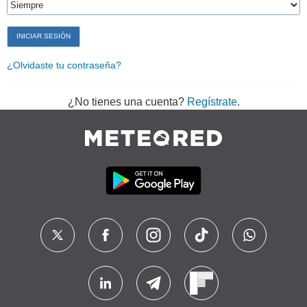
¿Olvidaste tu contraseña?
¿No tienes una cuenta?
Regístrate
.