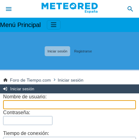
Menú Principal
Iniciar sesión
Registrarse
Foro de Tiempo.com
Iniciar sesión
Iniciar sesión
Nombre de usuario:
Contraseña:
Tiempo de conexión: