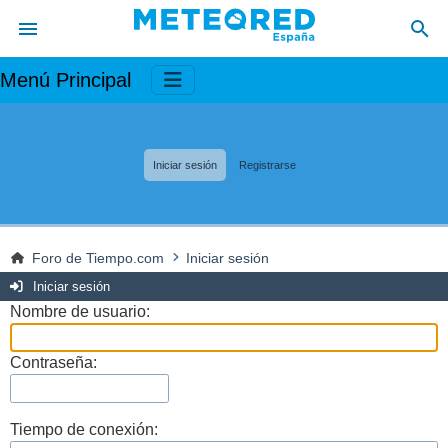
Menú Principal
Iniciar sesión
Registrarse
Foro de Tiempo.com
Iniciar sesión
Iniciar sesión
Nombre de usuario:
Contraseña:
Tiempo de conexión: