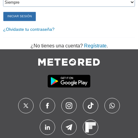
¿Olvidaste tu contraseña?
¿No tienes una cuenta?
Regístrate
.