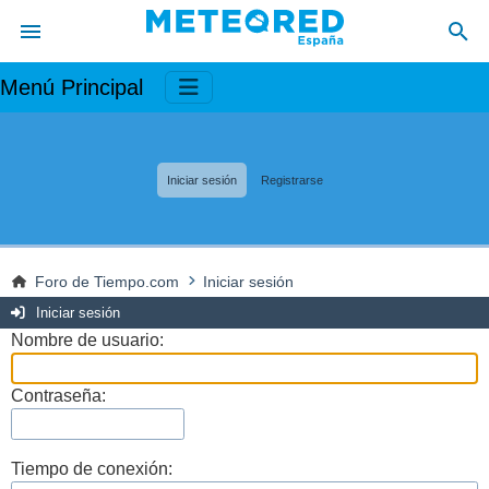
Menú Principal
Iniciar sesión
Registrarse
Foro de Tiempo.com
Iniciar sesión
Iniciar sesión
Nombre de usuario:
Contraseña:
Tiempo de conexión: