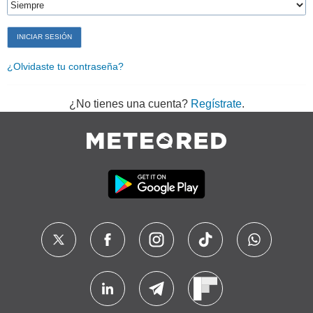
¿Olvidaste tu contraseña?
¿No tienes una cuenta?
Regístrate
.