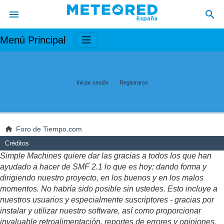
Menú Principal
Iniciar sesión
Registrarse
Foro de Tiempo.com
Créditos
Simple Machines quiere dar las gracias a todos los que han
ayudado a hacer de SMF 2.1 lo que es hoy; dando forma y
dirigiendo nuestro proyecto, en los buenos y en los malos
momentos. No habría sido posible sin ustedes. Esto incluye a
nuestros usuarios y especialmente suscriptores - gracias por
instalar y utilizar nuestro software, así como proporcionar
invaluable retroalimentación, reportes de errores y opiniones.