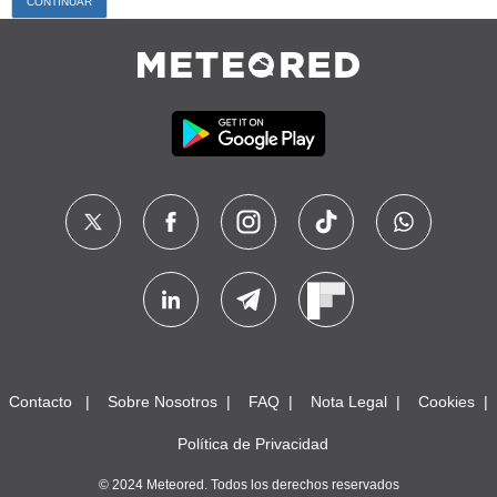
Contacto
Sobre Nosotros
FAQ
Nota Legal
Cookies
Política de Privacidad
© 2024 Meteored. Todos los derechos reservados