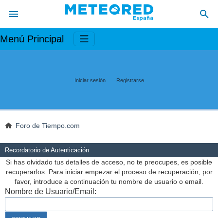
Menú Principal
Iniciar sesión
Registrarse
Foro de Tiempo.com
Recordatorio de Autenticación
Si has olvidado tus detalles de acceso, no te preocupes, es posible
recuperarlos. Para iniciar empezar el proceso de recuperación, por
favor, introduce a continuación tu nombre de usuario o email.
Nombre de Usuario/Email: