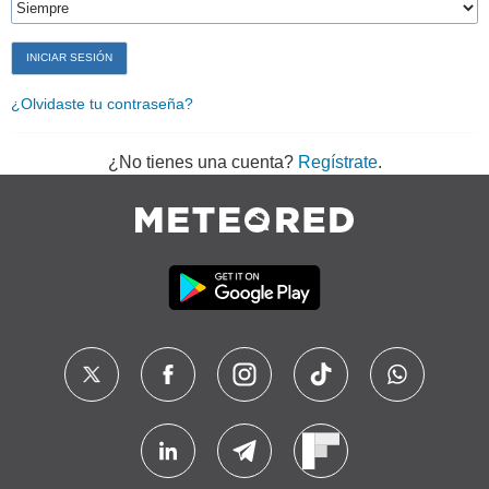
¿Olvidaste tu contraseña?
¿No tienes una cuenta?
Regístrate
.