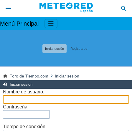
Menú Principal
Iniciar sesión
Registrarse
Foro de Tiempo.com
Iniciar sesión
Iniciar sesión
Nombre de usuario:
Contraseña:
Tiempo de conexión: