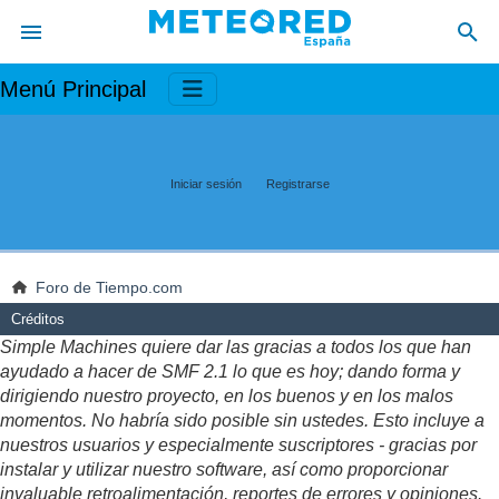
Menú Principal
Iniciar sesión
Registrarse
Foro de Tiempo.com
Créditos
Simple Machines quiere dar las gracias a todos los que han
ayudado a hacer de SMF 2.1 lo que es hoy; dando forma y
dirigiendo nuestro proyecto, en los buenos y en los malos
momentos. No habría sido posible sin ustedes. Esto incluye a
nuestros usuarios y especialmente suscriptores - gracias por
instalar y utilizar nuestro software, así como proporcionar
invaluable retroalimentación, reportes de errores y opiniones.