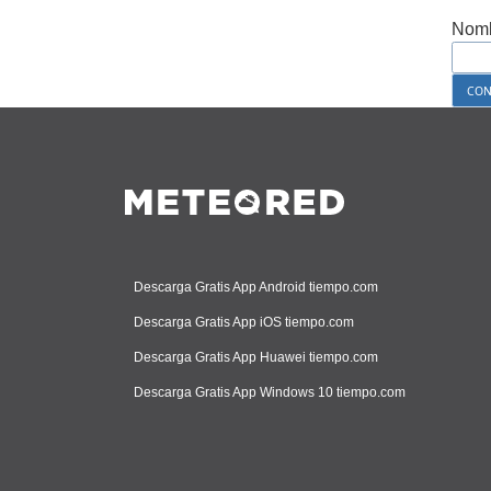
Nomb
Descarga Gratis App Android tiempo.com
Descarga Gratis App iOS tiempo.com
Descarga Gratis App Huawei tiempo.com
Descarga Gratis App Windows 10 tiempo.com