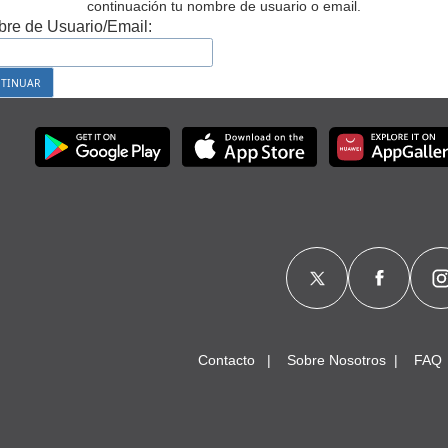
continuación tu nombre de usuario o email.
re de Usuario/Email:
Contacto
Sobre Nosotros
FAQ