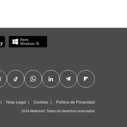
Nota Legal
Cookies
Política de Privacidad
2024 Meteored. Todos los derechos reservados