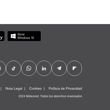
Nota Legal
Cookies
Política de Privacidad
2024 Meteored. Todos los derechos reservados