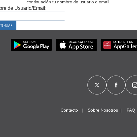
continuación tu nombre de usuario o email.
re de Usuario/Email:
Contacto
Sobre Nosotros
FAQ