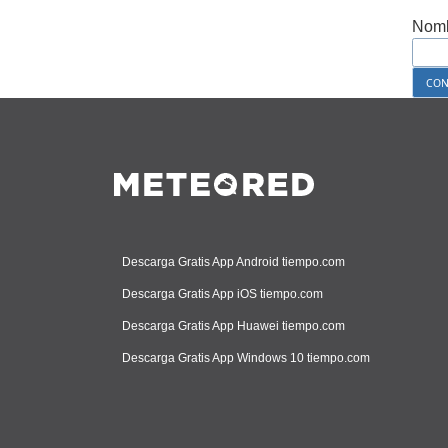
Nomb
Descarga Gratis App Android tiempo.com
Descarga Gratis App iOS tiempo.com
Descarga Gratis App Huawei tiempo.com
Descarga Gratis App Windows 10 tiempo.com