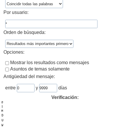
Por usuario:
Orden de búsqueda:
Opciones:
Mostrar los resultados como mensajes
Asuntos de temas solamente
Antigüedad del mensaje:
entre
y
días
Verificación: