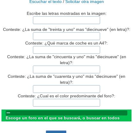
Escuchar el texto
/
Solicitar otra imagen
Escribe las letras mostradas en la imagen:
Conteste: ¿La suma de "treinta y uno" mas "diecinueve" (en letra)?:
Conteste: ¿Qué marca de coche es un A4?:
Conteste: ¿La suma de "cincuenta y uno" más "diecinueve" (en
letra)?:
Conteste: ¿La suma de "cuarenta y uno" más "diecinueve" (en
letra)?:
Conteste: ¿Cual es el color predominante del foro?:
Escoge un foro en el que se buscará, o buscar en todos