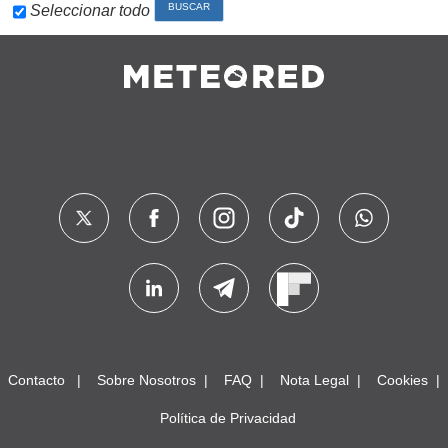
Seleccionar todo
Contacto
Sobre Nosotros
FAQ
Nota Legal
Cookies
Política de Privacidad