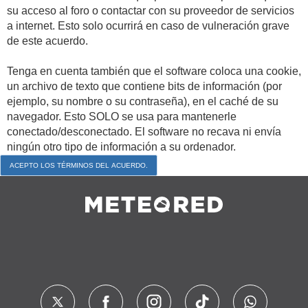
su acceso al foro o contactar con su proveedor de servicios
a internet. Esto solo ocurrirá en caso de vulneración grave
de este acuerdo.
Tenga en cuenta también que el software coloca una cookie,
un archivo de texto que contiene bits de información (por
ejemplo, su nombre o su contraseña), en el caché de su
navegador. Esto SOLO se usa para mantenerle
conectado/desconectado. El software no recava ni envía
ningún otro tipo de información a su ordenador.