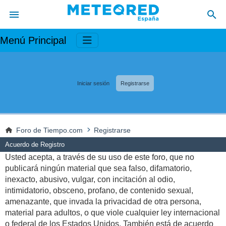
Menú Principal
Iniciar sesión
Registrarse
Foro de Tiempo.com
Registrarse
Acuerdo de Registro
Usted acepta, a través de su uso de este foro, que no
publicará ningún material que sea falso, difamatorio,
inexacto, abusivo, vulgar, con incitación al odio,
intimidatorio, obsceno, profano, de contenido sexual,
amenazante, que invada la privacidad de otra persona,
material para adultos, o que viole cualquier ley internacional
o federal de los Estados Unidos. También está de acuerdo