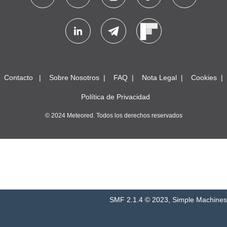
Contacto
Sobre Nosotros
FAQ
Nota Legal
Cookies
Política de Privacidad
© 2024 Meteored. Todos los derechos reservados
SMF 2.1.4 © 2023
,
Simple Machines