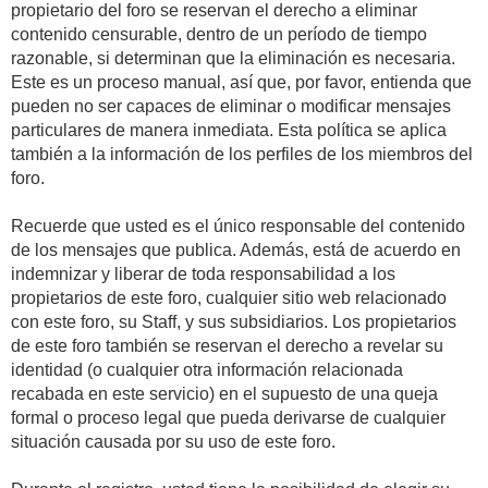
propietario del foro se reservan el derecho a eliminar
contenido censurable, dentro de un período de tiempo
razonable, si determinan que la eliminación es necesaria.
Este es un proceso manual, así que, por favor, entienda que
pueden no ser capaces de eliminar o modificar mensajes
particulares de manera inmediata. Esta política se aplica
también a la información de los perfiles de los miembros del
foro.
Recuerde que usted es el único responsable del contenido
de los mensajes que publica. Además, está de acuerdo en
indemnizar y liberar de toda responsabilidad a los
propietarios de este foro, cualquier sitio web relacionado
con este foro, su Staff, y sus subsidiarios. Los propietarios
de este foro también se reservan el derecho a revelar su
identidad (o cualquier otra información relacionada
recabada en este servicio) en el supuesto de una queja
formal o proceso legal que pueda derivarse de cualquier
situación causada por su uso de este foro.