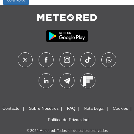
Contacto
Sobre Nosotros
FAQ
Nota Legal
Cookies
Política de Privacidad
© 2024 Meteored. Todos los derechos reservados