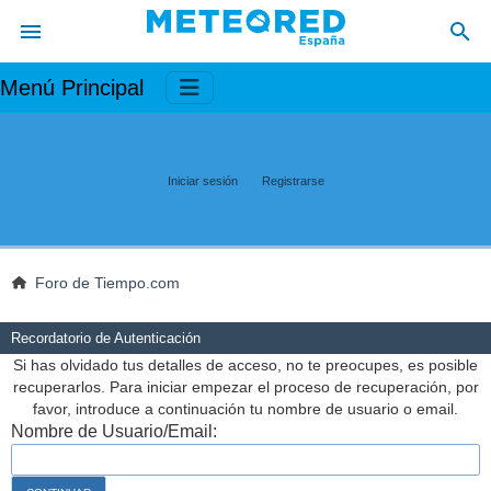
Menú Principal
Iniciar sesión
Registrarse
Foro de Tiempo.com
Recordatorio de Autenticación
Si has olvidado tus detalles de acceso, no te preocupes, es posible
recuperarlos. Para iniciar empezar el proceso de recuperación, por
favor, introduce a continuación tu nombre de usuario o email.
Nombre de Usuario/Email: