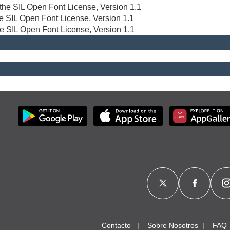
r the SIL Open Font License, Version 1.1
the SIL Open Font License, Version 1.1
he SIL Open Font License, Version 1.1
Contacto
Sobre Nosotros
FAQ