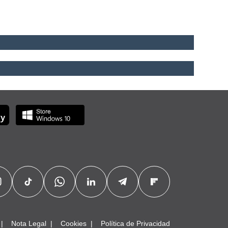
Nota Legal
Cookies
Política de Privacidad